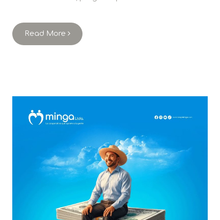
Read More