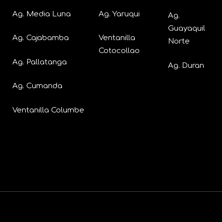
Ag. Media Luna
Ag. Yaruqui
Ag.
Guayaquil
Ag. Cajabamba
Ventanilla
Norte
Cotocollao
Ag. Pallatanga
Ag. Duran
Ag. Cumanda
Ventanilla Columbe