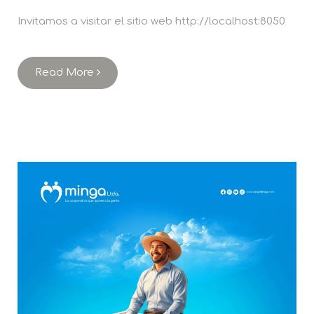
Invitamos a visitar el sitio web http://localhost:8050
Read More